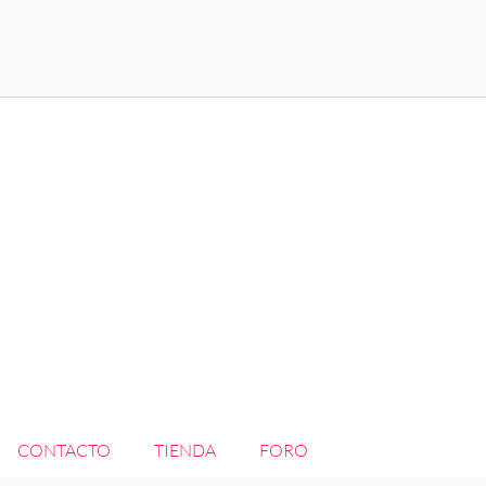
CONTACTO
TIENDA
FORO