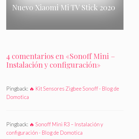
Nuevo Xiaomi Mi TV Stick 2020
4 comentarios en «Sonoff Mini –
Instalación y configuración»
Pingback:
🔥 Kit Sensores Zigbee Sonoff - Blog de
Domotica
Pingback:
🔥 Sonoff Mini R3 – Instalación y
configuración - Blog de Domotica