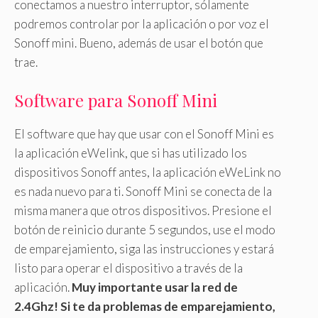
conectamos a nuestro interruptor, sólamente
podremos controlar por la aplicación o por voz el
Sonoff mini. Bueno, además de usar el botón que
trae.
Software para Sonoff Mini
El software que hay que usar con el Sonoff Mini es
la aplicación eWelink, que si has utilizado los
dispositivos Sonoff antes, la aplicación eWeLink no
es nada nuevo para ti. Sonoff Mini se conecta de la
misma manera que otros dispositivos. Presione el
botón de reinicio durante 5 segundos, use el modo
de emparejamiento, siga las instrucciones y estará
listo para operar el dispositivo a través de la
aplicación.
Muy importante usar la red de
2.4Ghz! Si te da problemas de emparejamiento,