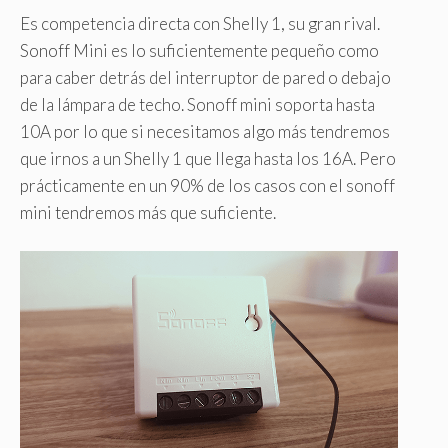
Es competencia directa con Shelly 1, su gran rival.
Sonoff Mini es lo suficientemente pequeño como
para caber detrás del interruptor de pared o debajo
de la lámpara de techo. Sonoff mini soporta hasta
10A por lo que si necesitamos algo más tendremos
que irnos a un Shelly 1 que llega hasta los 16A. Pero
prácticamente en un 90% de los casos con el sonoff
mini tendremos más que suficiente.