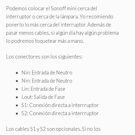
Podemos colocar el Sonoff mini cerca del
interruptor o cerca de la lámpara. Yo recomiendo
ponerlo lo más cerca del interruptor. Además de
pasar menos cables, si algún día hay algún problema
lo podremos toquetear más a mano.
Los conectores son los siguientes:
Nin: Entrada de Neutro
Nin: Entrada de Neutro
Lin: Entrada de Fase
Lout: Salida de Fase
S1: Conexión directa a interrruptor
S2: Conexión directa a interrruptor
Los cables S1 y S2 son opcionales. Si no los