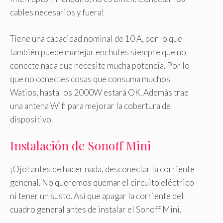
cables necesarios y fuera!
Tiene una capacidad nominal de 10 A, por lo que
también puede manejar enchufes siempre que no
conecte nada que necesite mucha potencia. Por lo
que no conectes cosas que consuma muchos
Watios, hasta los 2000W estará OK. Además trae
una antena Wifi para mejorar la cobertura del
dispositivo.
Instalación de Sonoff Mini
¡Ojo! antes de hacer nada, desconectar la corriente
genenal. No queremos quemar el circuito eléctrico
ni tener un susto. Asi que apagar la corriente del
cuadro general antes de instalar el Sonoff Mini.