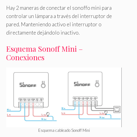
Hay 2 maneras de conectar el sonoffo mini para
controlar un lámpara a través del interruptor de
pared. Manteniendo activo el interruptor o
directamente dejándolo inactivo.
Esquema Sonoff Mini –
Conexiones
Esquema cableado Sonoff Mini