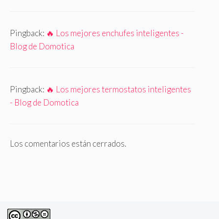
Pingback:
🔥 Los mejores enchufes inteligentes -
Blog de Domotica
Pingback:
🔥 Los mejores termostatos inteligentes
- Blog de Domotica
Los comentarios están cerrados.