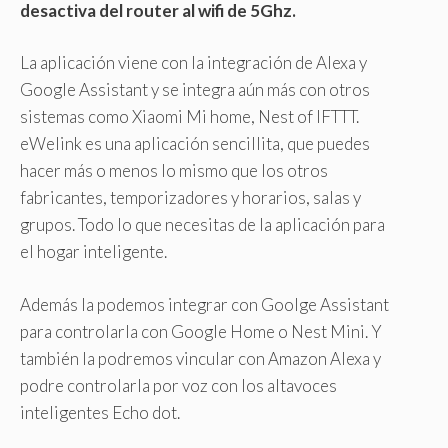
desactiva del router al wifi de 5Ghz.
La aplicación viene con la integración de Alexa y
Google Assistant y se integra aún más con otros
sistemas como Xiaomi Mi home, Nest of IFTTT.
eWelink es una aplicación sencillita, que puedes
hacer más o menos lo mismo que los otros
fabricantes, temporizadores y horarios, salas y
grupos. Todo lo que necesitas de la aplicación para
el hogar inteligente.
Además la podemos integrar con Goolge Assistant
para controlarla con Google Home o Nest Mini. Y
también la podremos vincular con Amazon Alexa y
podre controlarla por voz con los altavoces
inteligentes Echo dot.