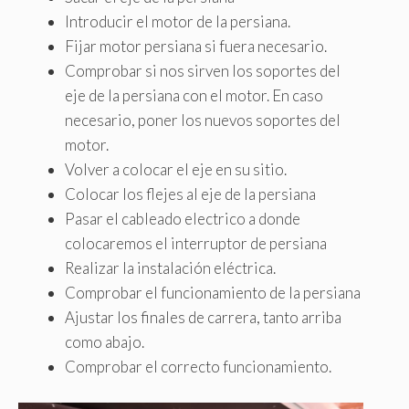
Introducir el motor de la persiana.
Fijar motor persiana si fuera necesario.
Comprobar si nos sirven los soportes del
eje de la persiana con el motor. En caso
necesario, poner los nuevos soportes del
motor.
Volver a colocar el eje en su sitio.
Colocar los flejes al eje de la persiana
Pasar el cableado electrico a donde
colocaremos el interruptor de persiana
Realizar la instalación eléctrica.
Comprobar el funcionamiento de la persiana
Ajustar los finales de carrera, tanto arriba
como abajo.
Comprobar el correcto funcionamiento.