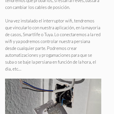
tendremos que probarlos, si estan al revés, bastará
con cambiar los cables de posición.
Una vez instalado el interruptor wifi, tendremos
que vincularlo con nuestra aplicación, en la mayoria
de casos, Smartlife o Tuya. Lo conectaremos a la red
wifi y ya podremos controlar nuestra persiana
desde cualquier parte. Podremos crear
automatizaciones y progamaciones para que se
suba o se baje la persiana en función de la hora, el
dia, etc…