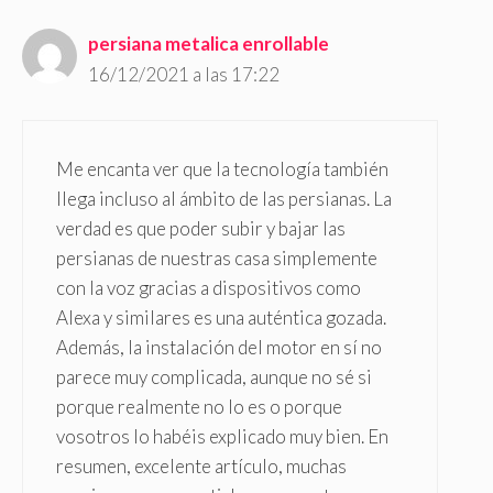
persiana metalica enrollable
16/12/2021 a las 17:22
Me encanta ver que la tecnología también
llega incluso al ámbito de las persianas. La
verdad es que poder subir y bajar las
persianas de nuestras casa simplemente
con la voz gracias a dispositivos como
Alexa y similares es una auténtica gozada.
Además, la instalación del motor en sí no
parece muy complicada, aunque no sé si
porque realmente no lo es o porque
vosotros lo habéis explicado muy bien. En
resumen, excelente artículo, muchas