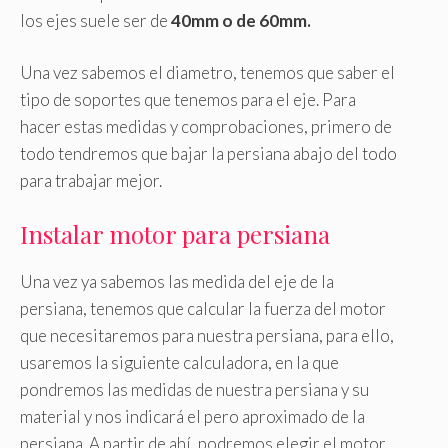
los ejes suele ser de
40mm o de 60mm.
Una vez sabemos el diametro, tenemos que saber el
tipo de soportes que tenemos para el eje. Para
hacer estas medidas y comprobaciones, primero de
todo tendremos que bajar la persiana abajo del todo
para trabajar mejor.
Instalar motor para persiana
Una vez ya sabemos las medida del eje de la
persiana, tenemos que calcular la fuerza del motor
que necesitaremos para nuestra persiana, para ello,
usaremos la siguiente calculadora, en la que
pondremos las medidas de nuestra persiana y su
material y nos indicará el pero aproximado de la
persiana. A partir de ahí, podremos elegir el motor