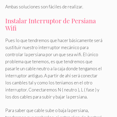
Ambas soluciones son fáciles de realizar.
Instalar Interruptor de Persiana
Wifi
Pues lo que tendremos que hacer básicamente será
sustituir nuestro interruptor mecánico para
controlar la persiana por un que sea wifi. El único
problema que tenemos, es que tendremos que
pasarle un cable neutro a la caja donde tengamos el
interruptor antiguo. A partir de ahí será conectar
los cambles tal y como los teniamos en el otro
interruptor. Conectaremos N ( neutro ), L ( fase ) y
los dos cables para subir y bajar la persiana.
Para saber que cable sube o baja la persiana,