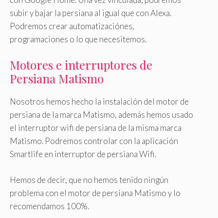
subir y bajar la persiana al igual que con Alexa.
Podremos crear automatizaciónes,
programaciones o lo que necesitemos.
Motores e interruptores de
Persiana Matismo
Nosotros hemos hecho la instalación del motor de
persiana de la marca Matismo, además hemos usado
el interruptor wifi de persiana de la misma marca
Matismo. Podremos controlar con la aplicación
Smartlife en interruptor de persiana Wifi.
Hemos de decir, que no hemos tenido ningún
problema con el motor de persiana Matismo y lo
recomendamos 100%.