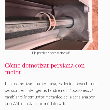
Eje persiana para motor wifi
Cómo domotizar persiana con
motor
Para domotizar una persiana, es decir, convertir una
persiana en inteligente, tendremos 2 opciones. O
cambiar el interruptor mecánico de la persiana por
uno Wifi o instalar un módulo wifi.