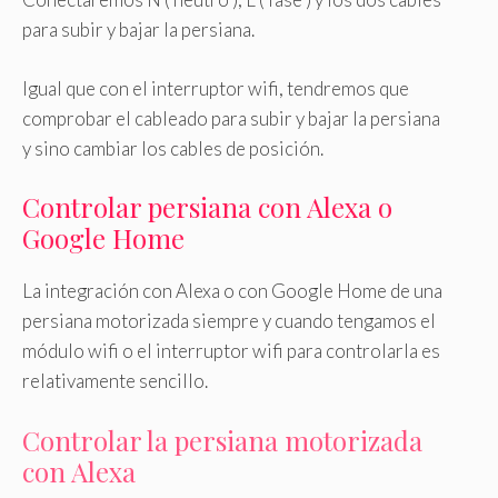
para subir y bajar la persiana.
Igual que con el interruptor wifi, tendremos que
comprobar el cableado para subir y bajar la persiana
y sino cambiar los cables de posición.
Controlar persiana con Alexa o
Google Home
La integración con Alexa o con Google Home de una
persiana motorizada siempre y cuando tengamos el
módulo wifi o el interruptor wifi para controlarla es
relativamente sencillo.
Controlar la persiana motorizada
con Alexa