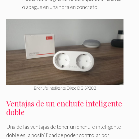
o apague en una hora en concreto.
Enchufe Inteligente Digoo DG SP202
Ventajas de un enchufe inteligente
doble
Una de las ventajas de tener un enchufe inteligente
doble es la posibilidad de poder controlar por