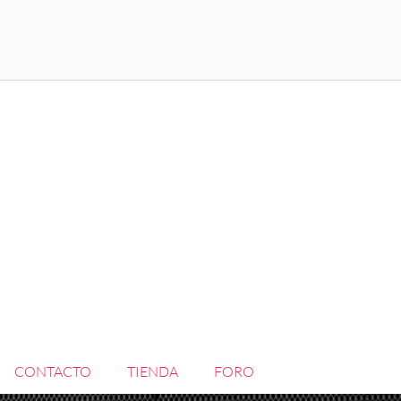
CONTACTO
TIENDA
FORO