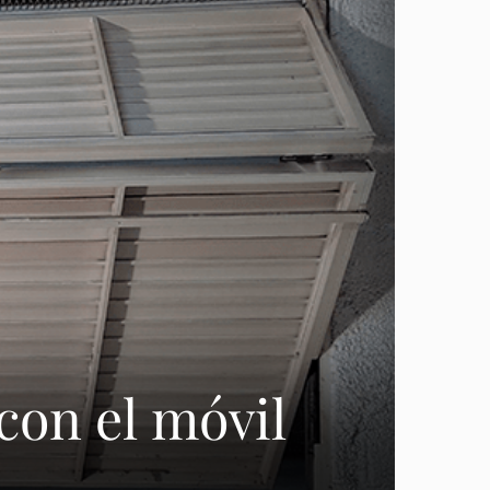
con el móvil