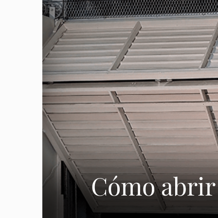
Cómo abrir 