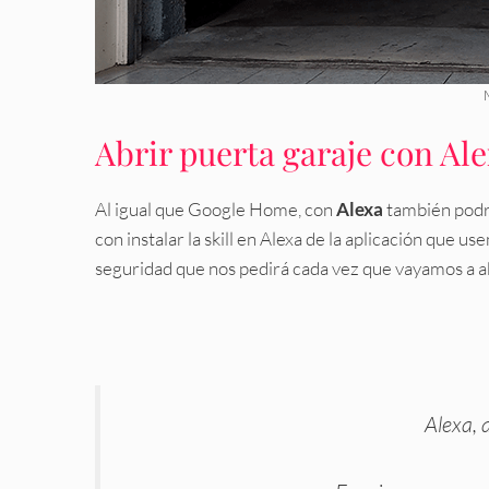
Abrir puerta garaje con Al
Al igual que Google Home, con
Alexa
también podre
con instalar la skill en Alexa de la aplicación que 
seguridad que nos pedirá cada vez que vayamos a abr
Alexa, 