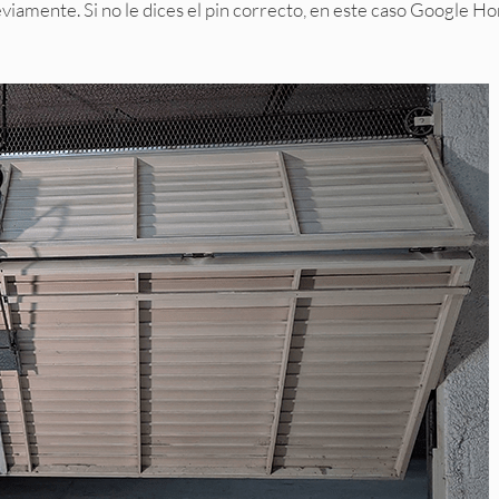
reviamente. Si no le dices el pin correcto, en este caso Google 