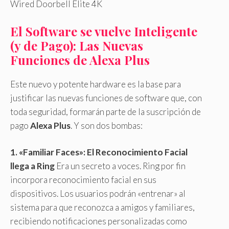
Wired Doorbell Elite 4K
El Software se vuelve Inteligente
(y de Pago): Las Nuevas
Funciones de Alexa Plus
Este nuevo y potente hardware es la base para
justificar las nuevas funciones de software que, con
toda seguridad, formarán parte de la suscripción de
pago
Alexa Plus
. Y son dos bombas:
1. «Familiar Faces»: El Reconocimiento Facial
llega a Ring
Era un secreto a voces. Ring por fin
incorpora reconocimiento facial en sus
dispositivos. Los usuarios podrán «entrenar» al
sistema para que reconozca a amigos y familiares,
recibiendo notificaciones personalizadas como