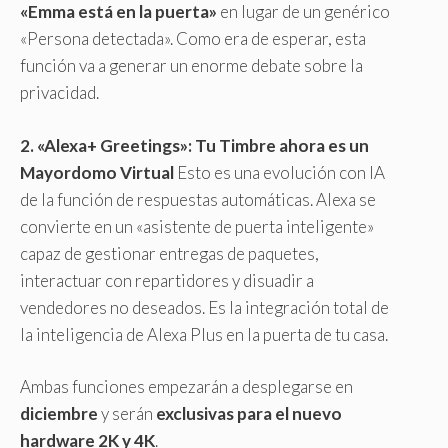
«Emma está en la puerta»
en lugar de un genérico
«Persona detectada». Como era de esperar, esta
función va a generar un enorme debate sobre la
privacidad.
2. «Alexa+ Greetings»: Tu Timbre ahora es un
Mayordomo Virtual
Esto es una evolución con IA
de la función de respuestas automáticas. Alexa se
convierte en un «asistente de puerta inteligente»
capaz de gestionar entregas de paquetes,
interactuar con repartidores y disuadir a
vendedores no deseados. Es la integración total de
la inteligencia de Alexa Plus en la puerta de tu casa.
Ambas funciones empezarán a desplegarse en
diciembre
y serán
exclusivas para el nuevo
hardware 2K y 4K
.