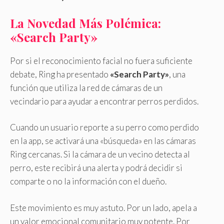
La Novedad Más Polémica:
«Search Party»
Por si el reconocimiento facial no fuera suficiente
debate, Ring ha presentado
«Search Party»
, una
función que utiliza la red de cámaras de un
vecindario para ayudar a encontrar perros perdidos.
Cuando un usuario reporte a su perro como perdido
en la app, se activará una «búsqueda» en las cámaras
Ring cercanas. Si la cámara de un vecino detecta al
perro, este recibirá una alerta y podrá decidir si
comparte o no la información con el dueño.
Este movimiento es muy astuto. Por un lado, apela a
un valor emocional comunitario muy potente. Por