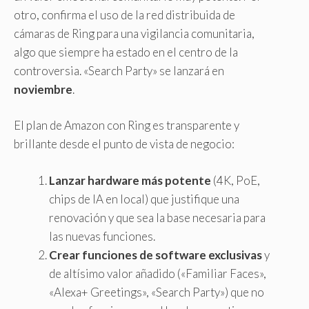
otro, confirma el uso de la red distribuida de
cámaras de Ring para una vigilancia comunitaria,
algo que siempre ha estado en el centro de la
controversia. «Search Party» se lanzará en
noviembre
.
El plan de Amazon con Ring es transparente y
brillante desde el punto de vista de negocio:
Lanzar hardware más potente
(4K, PoE,
chips de IA en local) que justifique una
renovación y que sea la base necesaria para
las nuevas funciones.
Crear funciones de software exclusivas
y
de altísimo valor añadido («Familiar Faces»,
«Alexa+ Greetings», «Search Party») que no