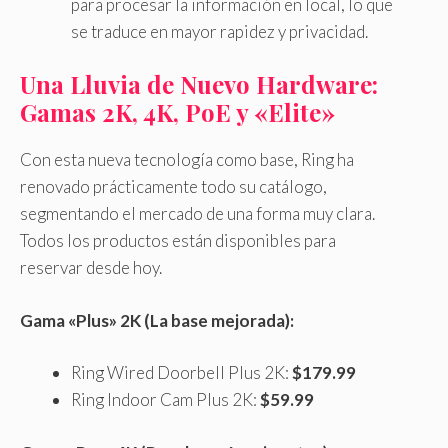
para procesar la información en local, lo que
se traduce en mayor rapidez y privacidad.
Una Lluvia de Nuevo Hardware:
Gamas 2K, 4K, PoE y «Elite»
Con esta nueva tecnología como base, Ring ha
renovado prácticamente todo su catálogo,
segmentando el mercado de una forma muy clara.
Todos los productos están disponibles para
reservar desde hoy.
Gama «Plus» 2K (La base mejorada):
Ring Wired Doorbell Plus 2K:
$179.99
Ring Indoor Cam Plus 2K:
$59.99