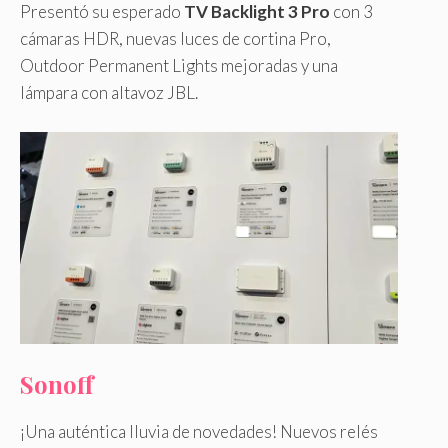
Presentó su esperado
TV Backlight 3 Pro
con 3
cámaras HDR, nuevas luces de cortina Pro,
Outdoor Permanent Lights mejoradas y una
lámpara con altavoz JBL.
Sonoff
¡Una auténtica lluvia de novedades! Nuevos relés