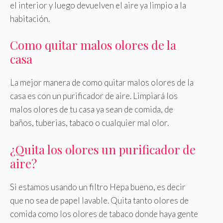
el interior y luego devuelven el aire ya limpio a la
habitación.
Como quitar malos olores de la
casa
La mejor manera de como quitar malos olores de la
casa es con un purificador de aire. Limpiará los
malos olores de tu casa ya sean de comida, de
baños, tuberias, tabaco o cualquier mal olor.
¿Quita los olores un purificador de
aire?
Si estamos usando un filtro Hepa bueno, es decir
que no sea de papel lavable. Quita tanto olores de
comida como los olores de tabaco donde haya gente