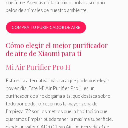
que fume. Además quitará humo, polvo así como
pelos de animales de nuestro ambiente.
COMPRA TU PURIFICADOR DE AIRE
Cómo elegir el mejor purificador
de aire de Xiaomi para ti
Mi Air Purifier Pro H
Esta es la alternativa más cara que podemos elegir
hoy en día. Este Mi Air Purifier Pro H es un
purificador de aire de gama alta, que destaca sobre
todo por poder ofrecernos la mayor zona de
limpieza. 72 son los metros que la habitación que
queremos limpiar puede tener la máxima superficie,
dando un valor CADR (Clean Air Delivery Rate) de