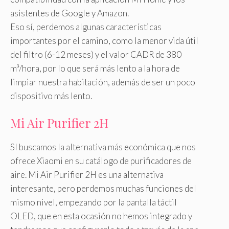
asistentes de Google y Amazon.
Eso sí, perdemos algunas características
importantes por el camino, como la menor vida útil
del filtro (6-12 meses) y el valor CADR de 380
m³/hora, por lo que será más lento a la hora de
limpiar nuestra habitación, además de ser un poco
dispositivo más lento.
Mi Air Purifier 2H
SI buscamos la alternativa más económica que nos
ofrece Xiaomi en su catálogo de purificadores de
aire. Mi Air Purifier 2H es una alternativa
interesante, pero perdemos muchas funciones del
mismo nivel, empezando por la pantalla táctil
OLED, que en esta ocasión no hemos integrado y