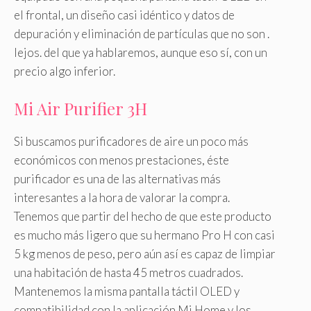
el frontal, un diseño casi idéntico y datos de
depuración y eliminación de partículas que no son .
lejos. del que ya hablaremos, aunque eso sí, con un
precio algo inferior.
Mi Air Purifier 3H
Si buscamos purificadores de aire un poco más
económicos con menos prestaciones, éste
purificador es una de las alternativas más
interesantes a la hora de valorar la compra.
Tenemos que partir del hecho de que este producto
es mucho más ligero que su hermano Pro H con casi
5 kg menos de peso, pero aún así es capaz de limpiar
una habitación de hasta 45 metros cuadrados.
Mantenemos la misma pantalla táctil OLED y
compatibilidad con la aplicación Mi Home y los