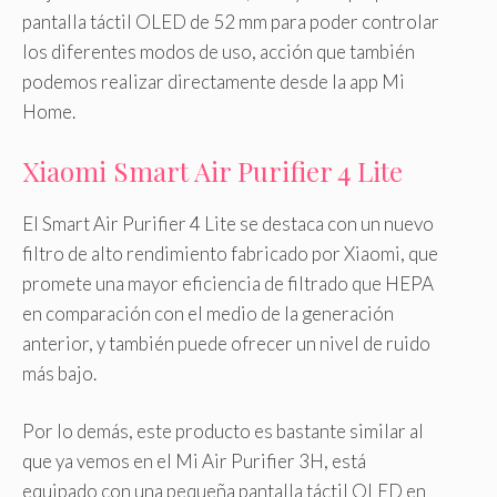
pantalla táctil OLED de 52 mm para poder controlar
los diferentes modos de uso, acción que también
podemos realizar directamente desde la app Mi
Home.
Xiaomi Smart Air Purifier 4 Lite
El Smart Air Purifier 4 Lite se destaca con un nuevo
filtro de alto rendimiento fabricado por Xiaomi, que
promete una mayor eficiencia de filtrado que HEPA
en comparación con el medio de la generación
anterior, y también puede ofrecer un nivel de ruido
más bajo.
Por lo demás, este producto es bastante similar al
que ya vemos en el Mi Air Purifier 3H, está
equipado con una pequeña pantalla táctil OLED en