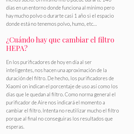
días en un entorno donde funciona al mínimo pero
hay mucho polvo o durarte casi 1 año si el espacio
donde está no tenemos polvo, humo, etc…
¿Cuándo hay que cambiar el filtro
HEPA?
En los purificadores de hoy en día al ser
inteligentes, nos hacen una aproximación de la
duración del filtro. De hecho, los purificadores de
Xiaomi on indican el porcentaje de uso así como los
días que le quedan al filtro. Como norma general el
purificador de Aire nos indicará el momento a
cambiar el filtro. Intenta no reutilizar mucho el filtro
porque al final no conseguiras los resultados que
esperas.