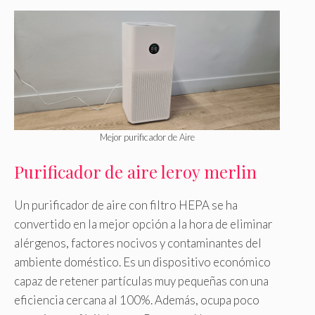
Mejor purificador de Aire
Purificador de aire leroy merlin
Un purificador de aire con filtro HEPA se ha
convertido en la mejor opción a la hora de eliminar
alérgenos, factores nocivos y contaminantes del
ambiente doméstico. Es un dispositivo económico
capaz de retener partículas muy pequeñas con una
eficiencia cercana al 100%. Además, ocupa poco