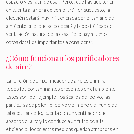
espacio y es fácil de usar. Pero, ¿qué hay que tener
en cuenta a la hora de comprar? Por supuesto, la
elección estará muy influenciada por el tamaño del
ambiente en el que se colocará y la posibilidad de
ventilación natural de la casa. Pero hay muchos
otros detalles importantes a considerar.
¿Cómo funcionan los purificadores
de aire?
La función de un purificador de aire es eliminar
todos los contaminantes presentes en el ambiente.
Estos son, por ejemplo, los ácaros del polvo, las
partículas de polen, el polvo y el moho y el humo del
tabaco. Para ello, cuenta con un ventilador que
absorbe el aire y lo conduce a un filtro de alta
eficiencia. Todas estas medidas quedan atrapadas en