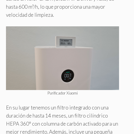
hasta 600 m³/h, lo que proporciona una mayor
velocidad de limpieza.
Purificador Xiaomi
En su lugar tenemos un filtro integrado con una
duración de hasta 14 meses, un filtro cilíndrico
HEPA 360° con columna de carbón activado para un
mejor rendimiento. Además, incluye una pequeña